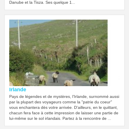
Danube et la Tisza. Ses quelque 1...
Irlande
Pays de légendes et de mystères, l'Irlande, surnommé aussi
par la plupart des voyageurs comme la "patrie du coeur"
vous enchantera dès votre arrivée. D'ailleurs, en le quittant,
chacun fera face à cette impression de laisser une partie de
lui-même sur le sol irlandais. Partez à la rencontre de ...