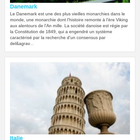
Danemark
Le Danemark est une des plus vieilles monarchies dans le
monde, une monarchie dont l'histoire remonte à l'ère Viking
aux alentours de l'An mille. La société danoise est régie par
la Constitution de 1849, qui a engendré un système
caractérisé par la recherche d'un consensus par
del&agrav...
Italie