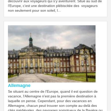
découvrir aux voyageurs qui s’y aventurent. Situé au sud de
l’Europe, c’est une destination plébiscitée des voyageurs
non seulement pour son soleil, l...
Allemagne
Se situant au centre de l'Europe, quand il est question de
vacance, l'Allemagne n'est pas la première destination à
laquelle on pense. Cependant, pour des vacances en
Allemagne, chacun peut trouver son compte au-delà des
cités médiévales, des paysages somptueux de la Bavière ou