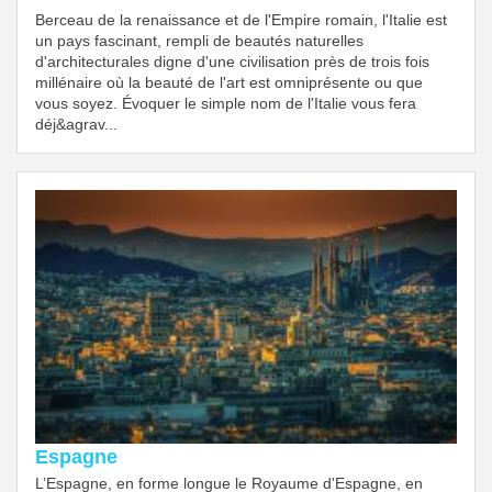
Berceau de la renaissance et de l'Empire romain, l'Italie est
un pays fascinant, rempli de beautés naturelles
d'architecturales digne d'une civilisation près de trois fois
millénaire où la beauté de l'art est omniprésente ou que
vous soyez. Évoquer le simple nom de l'Italie vous fera
déj&agrav...
Espagne
L’Espagne, en forme longue le Royaume d'Espagne, en