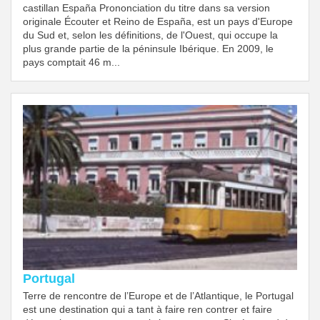
castillan España Prononciation du titre dans sa version
originale Écouter et Reino de España, est un pays d'Europe
du Sud et, selon les définitions, de l'Ouest, qui occupe la
plus grande partie de la péninsule Ibérique. En 2009, le
pays comptait 46 m...
Portugal
Terre de rencontre de l’Europe et de l’Atlantique, le Portugal
est une destination qui a tant à faire ren contrer et faire