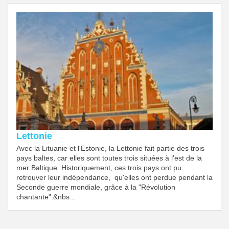
Lettonie
Avec la Lituanie et l'Estonie, la Lettonie fait partie des trois
pays baltes, car elles sont toutes trois situées à l'est de la
mer Baltique. Historiquement, ces trois pays ont pu
retrouver leur indépendance, qu'elles ont perdue pendant la
Seconde guerre mondiale, grâce à la "Révolution
chantante".&nbs...