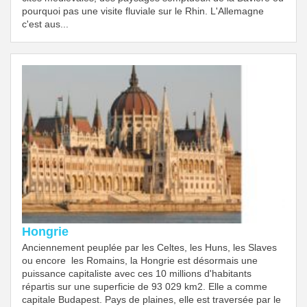
pourquoi pas une visite fluviale sur le Rhin. L'Allemagne
c'est aus...
Hongrie
Anciennement peuplée par les Celtes, les Huns, les Slaves
ou encore les Romains, la Hongrie est désormais une
puissance capitaliste avec ces 10 millions d'habitants
répartis sur une superficie de 93 029 km2. Elle a comme
capitale Budapest. Pays de plaines, elle est traversée par le