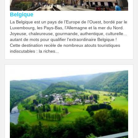
Belgique
La Belgique est un pays de l’Europe de l’Ouest, bordé par le
Luxembourg, les Pays-Bas, l’Allemagne et la mer du Nord.
Joyeuse, chaleureuse, gourmande, authentique, culturelle...
autant de mots pour qualifier l'extraordinaire Belgique !
Cette destination recèle de nombreux atouts touristiques
indiscutables : la riches...