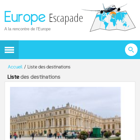
Europe
Escapade
A la rencontre de l'Europe
Accueil
Liste des destinations
Liste
des destinations