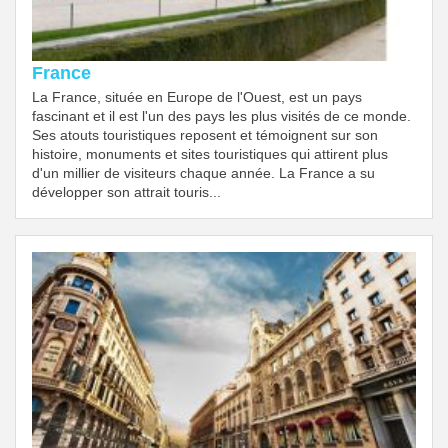
France
La France, située en Europe de l'Ouest, est un pays
fascinant et il est l'un des pays les plus visités de ce monde.
Ses atouts touristiques reposent et témoignent sur son
histoire, monuments et sites touristiques qui attirent plus
d'un millier de visiteurs chaque année. La France a su
développer son attrait touris...