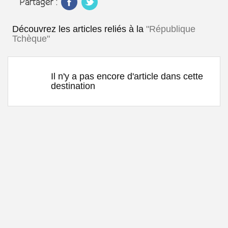
Partager :
Découvrez les articles reliés à la
"République
Tchèque"
Il n'y a pas encore d'article dans cette
destination