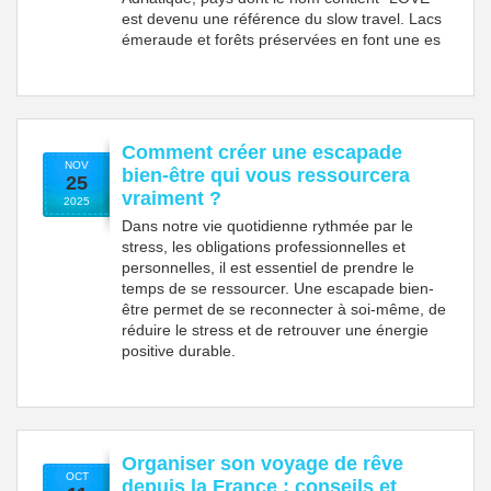
est devenu une référence du slow travel. Lacs
émeraude et forêts préservées en font une es
Comment créer une escapade
NOV
bien-être qui vous ressourcera
25
vraiment ?
2025
Dans notre vie quotidienne rythmée par le
stress, les obligations professionnelles et
personnelles, il est essentiel de prendre le
temps de se ressourcer. Une escapade bien-
être permet de se reconnecter à soi-même, de
réduire le stress et de retrouver une énergie
positive durable.
Organiser son voyage de rêve
OCT
depuis la France : conseils et