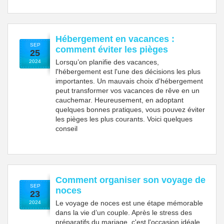
Hébergement en vacances :
SEP
comment éviter les pièges
25
Lorsqu’on planifie des vacances,
2024
l'hébergement est l'une des décisions les plus
importantes. Un mauvais choix d'hébergement
peut transformer vos vacances de rêve en un
cauchemar. Heureusement, en adoptant
quelques bonnes pratiques, vous pouvez éviter
les pièges les plus courants. Voici quelques
conseil
Comment organiser son voyage de
SEP
noces
23
Le voyage de noces est une étape mémorable
2024
dans la vie d’un couple. Après le stress des
préparatifs du mariage, c'est l'occasion idéale