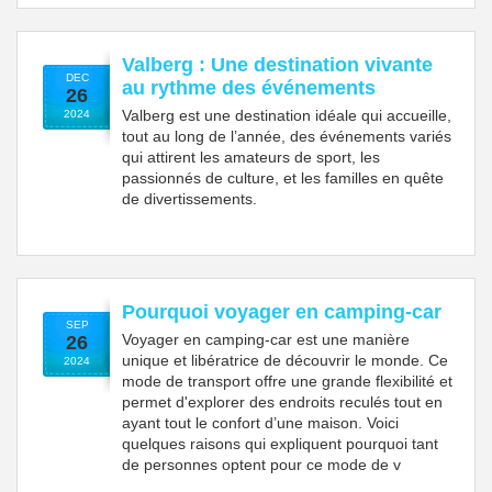
Valberg : Une destination vivante
DEC
au rythme des événements
26
Valberg est une destination idéale qui accueille,
2024
tout au long de l’année, des événements variés
qui attirent les amateurs de sport, les
passionnés de culture, et les familles en quête
de divertissements.
Pourquoi voyager en camping-car
SEP
Voyager en camping-car est une manière
26
unique et libératrice de découvrir le monde. Ce
2024
mode de transport offre une grande flexibilité et
permet d'explorer des endroits reculés tout en
ayant tout le confort d’une maison. Voici
quelques raisons qui expliquent pourquoi tant
de personnes optent pour ce mode de v