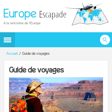
Europe
Escapade
A la rencontre de l'Europe
Accueil
Guide de voyages
Guide de voyages