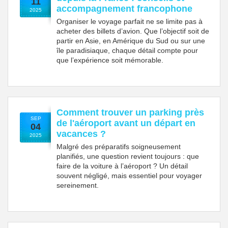
11
accompagnement francophone
2025
Organiser le voyage parfait ne se limite pas à
acheter des billets d’avion. Que l’objectif soit de
partir en Asie, en Amérique du Sud ou sur une
île paradisiaque, chaque détail compte pour
que l’expérience soit mémorable.
Comment trouver un parking près
SEP
de l'aéroport avant un départ en
04
vacances ?
2025
Malgré des préparatifs soigneusement
planifiés, une question revient toujours : que
faire de la voiture à l’aéroport ? Un détail
souvent négligé, mais essentiel pour voyager
sereinement.