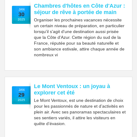
Chambres d'hôtes en Côte d'Azur :
JAN
séjour de rêve à portée de main
30
Organiser les prochaines vacances nécessite
2025
un certain niveau de préparation, en particulier
lorsqu'il s'agit d'une destination aussi prisée
que la Côte d'Azur. Cette région du sud de la
France, réputée pour sa beauté naturelle et
son ambiance estivale, attire chaque année de
nombreux vi
Le Mont Ventoux : un joyau à
JAN
explorer cet été
29
Le Mont Ventoux, est une destination de choix
2025
pour les passionnés de nature et d’activités en
plein air. Avec ses panoramas spectaculaires et
ses sentiers variés, il attire les visiteurs en
quête d’évasion.