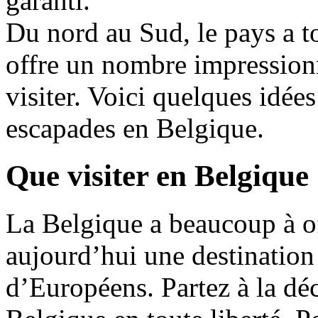
garanti.
Du nord au Sud, le pays a to
offre un nombre impression
visiter. Voici quelques idée
escapades en Belgique.
Que visiter en Belgique
La Belgique a beaucoup à off
aujourd’hui une destination
d’Européens. Partez à la déc