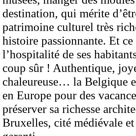
destination, qui mérite d’êt
patrimoine culturel très rich
histoire passionnante. Et ce 
l’hospitalité de ses habitant
coup sûr ! Authentique, joy
chaleureuse… la Belgique es
en Europe pour des vacances
préserver sa richesse archite
Bruxelles, cité médiévale et