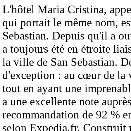
L'hôtel Maria Cristina, app
qui portait le même nom, est
Sebastian. Depuis qu'il a ou
a toujours été en étroite liai
la ville de San Sebastian. 
d'exception : au cœur de la
tout en ayant une imprenable
a une excellente note auprès
recommandation de 92 % en 
selon Expedia.fr. Construit 