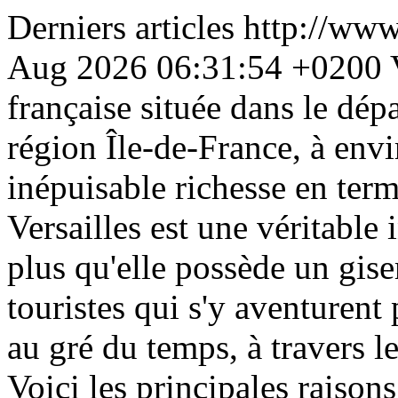
Derniers articles
http://ww
Aug 2026 06:31:54 +0200
française située dans le dép
région Île-de-France, à env
inépuisable richesse en terme
Versailles est une véritable
plus qu'elle possède un gise
touristes qui s'y aventurent
au gré du temps, à travers les
Voici les principales raisons