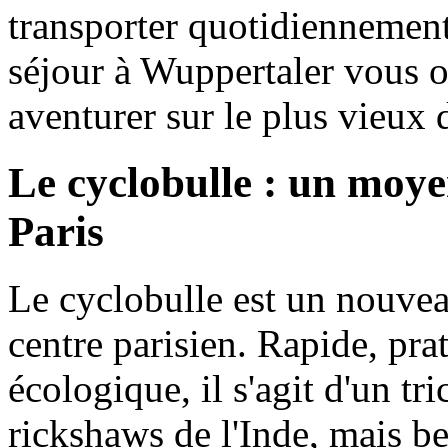
transporter quotidiennemen
séjour à Wuppertaler vous of
aventurer sur le plus vieux
Le cyclobulle : un moyen
Paris
Le cyclobulle est un nouve
centre parisien. Rapide, pra
écologique, il s'agit d'un tri
rickshaws de l'Inde, mais 