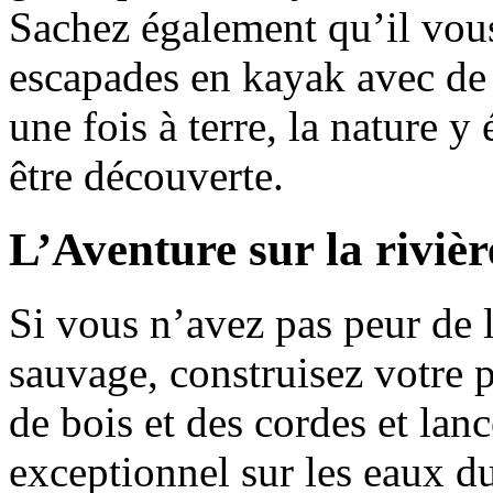
Sachez également qu’il vou
escapades en kayak avec de 
une fois à terre, la nature y
être découverte.
L’Aventure sur la riviè
Si vous n’avez pas peur de l
sauvage, construisez votre p
de bois et des cordes et lan
exceptionnel sur les eaux d