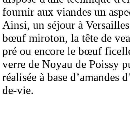
fournir aux viandes un aspec
Ainsi, un séjour à Versailles
bœuf miroton, la tête de vea
pré ou encore le bœuf ficell
verre de Noyau de Poissy pu
réalisée à base d’amandes d
de-vie.