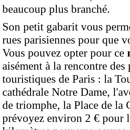
beaucoup plus branché.
Son petit gabarit vous perme
rues parisiennes pour que vo
Vous pouvez opter pour ce
aisément à la rencontre des 
touristiques de Paris : la T
cathédrale Notre Dame, l'a
de triomphe, la Place de la 
prévoyez environ 2 € pour la