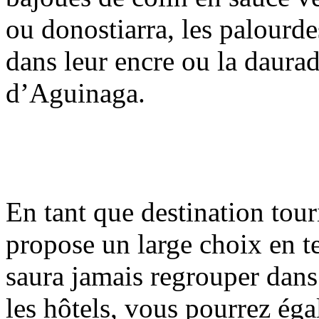
ou donostiarra, les palourde
dans leur encre ou la daurade
d’Aguinaga.
En tant que destination tour
propose un large choix en t
saura jamais regrouper dans 
les hôtels, vous pourrez ég