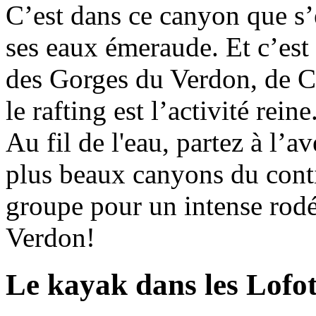
C’est dans ce canyon que s’
ses eaux émeraude. Et c’est 
des Gorges du Verdon, de C
le rafting est l’activité reine
Au fil de l'eau, partez à l’a
plus beaux canyons du cont
groupe pour un intense rodé
Verdon!
Le kayak dans les Lofo