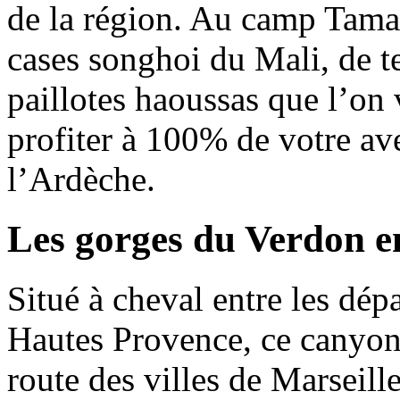
de la région. Au camp Tama
cases songhoi du Mali, de t
paillotes haoussas que l’on
profiter à 100% de votre av
l’Ardèche.
Les gorges du Verdon en
Situé à cheval entre les dép
Hautes Provence, ce canyon 
route des villes de Marseill