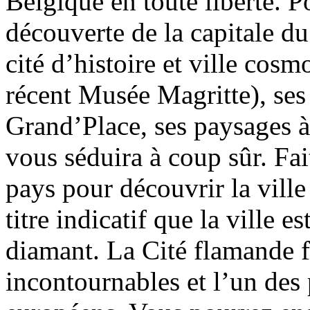
Belgique en toute liberté. 
découverte de la capitale du
cité d’histoire et ville cos
récent Musée Magritte), ses
Grand’Place, ses paysages à
vous séduira à coup sûr. Fai
pays pour découvrir la vill
titre indicatif que la ville e
diamant. La Cité flamande f
incontournables et l’un des 