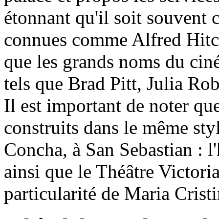
étonnant qu'il soit souvent 
connues comme Alfred Hitch
que les grands noms du ciné
tels que Brad Pitt, Julia Rob
Il est important de noter qu
construits dans le même sty
Concha, à San Sebastian : l'
ainsi que le Théâtre Victoria
particularité de Maria Cristi