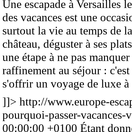
Une escapade à Versailles 
des vacances est une occasio
surtout la vie au temps de la
château, déguster à ses plats
une étape à ne pas manquer
raffinement au séjour : c'es
s'offrir un voyage de luxe à
]]>
http://www.europe-escap
pourquoi-passer-vacances-v
00:00:00 +0100
Étant donné