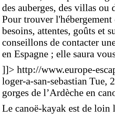
des auberges, des villas ou
Pour trouver l'hébergement 
besoins, attentes, goûts et 
conseillons de contacter un
en Espagne ; elle saura vous 
]]>
http://www.europe-escap
loger-a-san-sebastian
Tue, 
gorges de l’Ardèche en can
Le canoë-kayak est de loin l