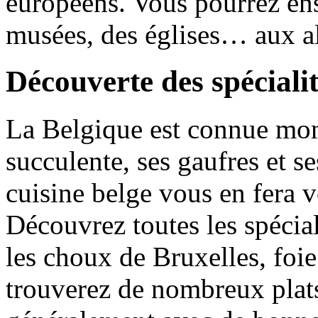
européens. Vous pourrez ens
musées, des églises… aux a
Découverte des spécialit
La Belgique est connue mon
succulente, ses gaufres et s
cuisine belge vous en fera v
Découvrez toutes les spécia
les choux de Bruxelles, foie
trouverez de nombreux plats