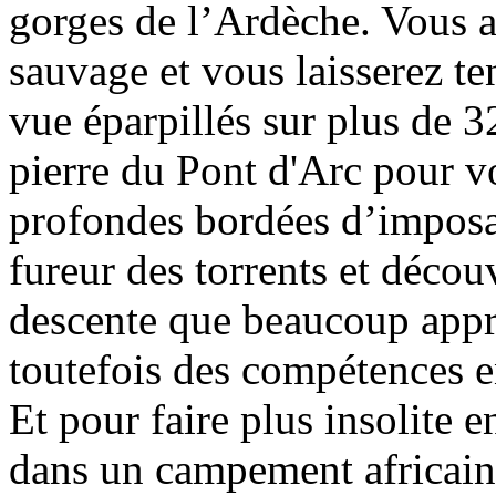
gorges de l’Ardèche. Vous 
sauvage et vous laisserez t
vue éparpillés sur plus de 3
pierre du Pont d'Arc pour v
profondes bordées d’imposan
fureur des torrents et décou
descente que beaucoup appré
toutefois des compétences e
Et pour faire plus insolite e
dans un campement africain 