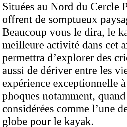
Situées au Nord du Cercle Po
offrent de somptueux paysag
Beaucoup vous le dira, le ka
meilleure activité dans cet 
permettra d’explorer des cri
aussi de dériver entre les v
expérience exceptionnelle à 
phoques notamment, quand o
considérées comme l’une des
globe pour le kayak.