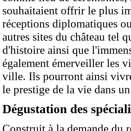
souhaitaient offrir le plus 
réceptions diplomatiques ou 
autres sites du château tel q
d'histoire ainsi que l'immen
également émerveiller les v
ville. Ils pourront ainsi viv
le prestige de la vie dans un
Dégustation des spéciali
Construit à la demande du r