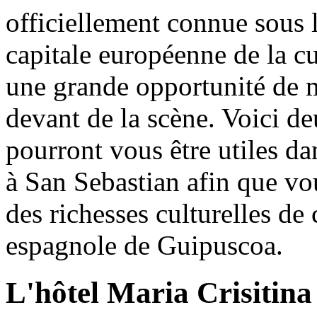
officiellement connue sous 
capitale européenne de la cu
une grande opportunité de m
devant de la scène. Voici de
pourront vous être utiles d
à San Sebastian afin que v
des richesses culturelles de 
espagnole de Guipuscoa.
L'hôtel Maria Crisitina