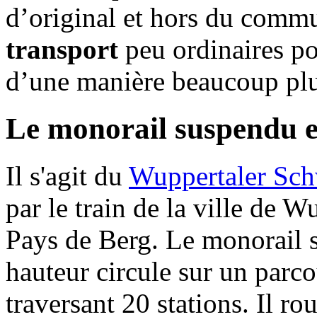
d’original et hors du commu
transport
peu ordinaires po
d’une manière beaucoup plus
Le monorail suspendu 
Il s'agit du
Wuppertaler Sc
par le train de la ville de W
Pays de Berg. Le monorail 
hauteur circule sur un parc
traversant 20 stations. Il r