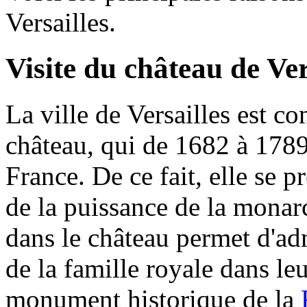
Versailles.
Visite du château de Ver
La ville de Versailles est 
château, qui de 1682 à 1789 
France. De ce fait, elle se 
de la puissance de la monar
dans le château permet d'ad
de la famille royale dans leu
monument historique de la