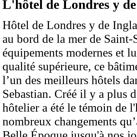
L'hôtel de Londres y de
Hôtel de Londres y de Inglat
au bord de la mer de Saint-
équipements modernes et lux
qualité supérieure, ce bâtim
l’un des meilleurs hôtels da
Sebastian. Créé il y a plus d
hôtelier a été le témoin de l
nombreux changements qu’a
Belle Époque jusqu'à nos jo